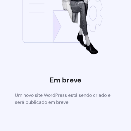
Em breve
Um novo site WordPress está sendo criado e
será publicado em breve